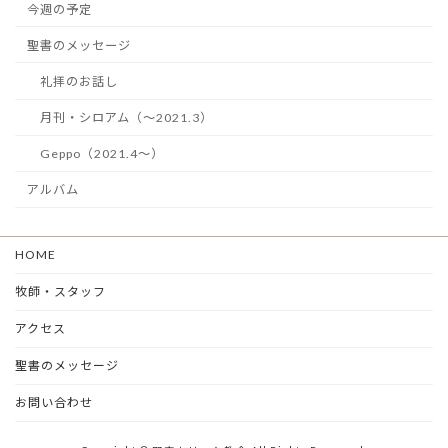
今週の予定
聖書のメッセージ
礼拝のお話し
月刊・シロアム（～2021.3）
Geppo（2021.4～）
アルバム
HOME
牧師・スタッフ
アクセス
聖書のメッセージ
お問い合わせ