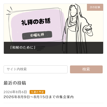
2018年7月8日
次の記事
「和解のために」
2018年7月15日
検索
最近の投稿
2026年8月6日
今週の予定
2026年8月9日～8月15日までの集会案内