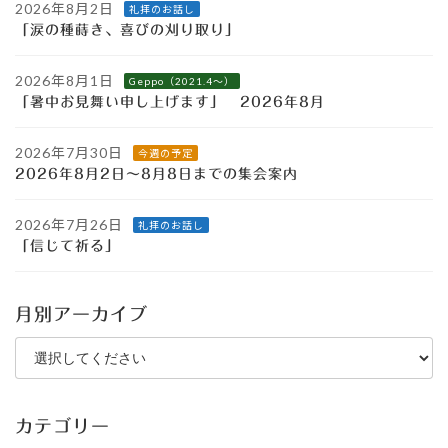
2026年8月2日
礼拝のお話し
「涙の種蒔き、喜びの刈り取り」
2026年8月1日
Geppo（2021.4～）
「暑中お見舞い申し上げます」 2026年8月
2026年7月30日
今週の予定
2026年8月2日～8月8日までの集会案内
2026年7月26日
礼拝のお話し
「信じて祈る」
月別アーカイブ
カテゴリー