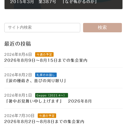
2015年3月 第387号 「なぜ怖がるのか」
2015年3月1日
検索
最近の投稿
2026年8月6日
今週の予定
2026年8月9日～8月15日までの集会案内
2026年8月2日
礼拝のお話し
「涙の種蒔き、喜びの刈り取り」
2026年8月1日
Geppo（2021.4～）
「暑中お見舞い申し上げます」 2026年8月
2026年7月30日
今週の予定
2026年8月2日～8月8日までの集会案内