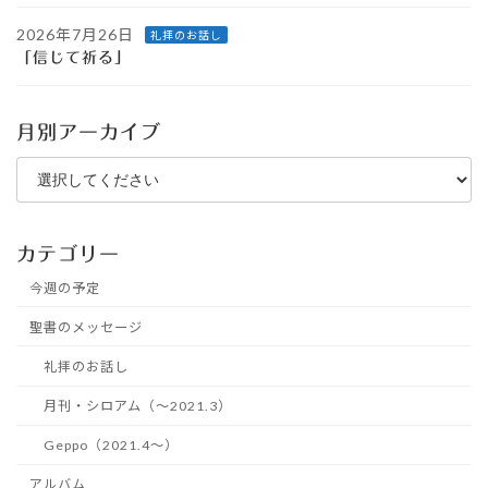
2026年7月26日
礼拝のお話し
「信じて祈る」
月別アーカイブ
カテゴリー
今週の予定
聖書のメッセージ
礼拝のお話し
月刊・シロアム（～2021.3）
Geppo（2021.4～）
アルバム