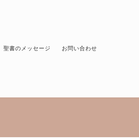
聖書のメッセージ
お問い合わせ