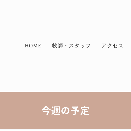
HOME
牧師・スタッフ
アクセス
今週の予定