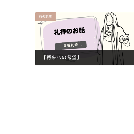
前の記事
「将来への希望」
2026年2月8日