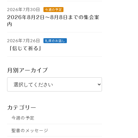
2026年7月30日
今週の予定
2026年8月2日～8月8日までの集会案
内
2026年7月26日
礼拝のお話し
「信じて祈る」
月別アーカイブ
カテゴリー
今週の予定
聖書のメッセージ