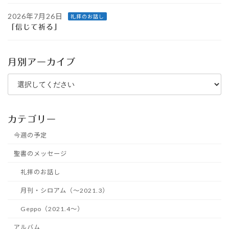
2026年7月26日
礼拝のお話し
「信じて祈る」
月別アーカイブ
カテゴリー
今週の予定
聖書のメッセージ
礼拝のお話し
月刊・シロアム（～2021.3）
Geppo（2021.4～）
アルバム