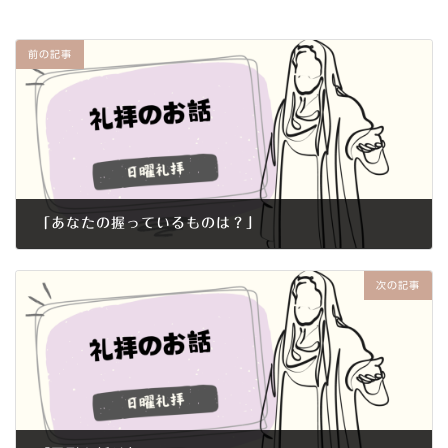
前の記事
「あなたの握っているものは？」
2020年11月15日
次の記事