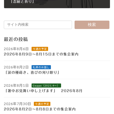
「忍耐と祈り」
2020年11月22日
検索
最近の投稿
2026年8月6日
今週の予定
2026年8月9日～8月15日までの集会案内
2026年8月2日
礼拝のお話し
「涙の種蒔き、喜びの刈り取り」
2026年8月1日
Geppo（2021.4～）
「暑中お見舞い申し上げます」 2026年8月
2026年7月30日
今週の予定
2026年8月2日～8月8日までの集会案内