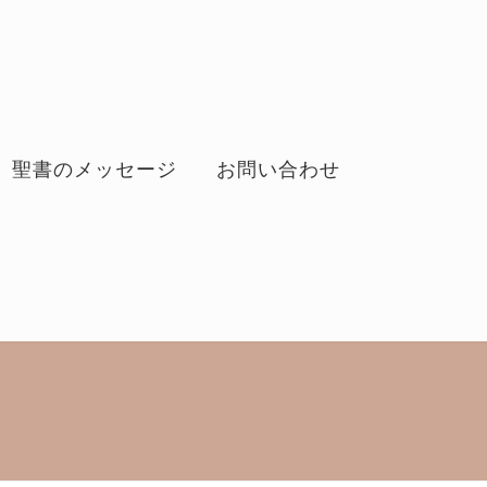
聖書のメッセージ
お問い合わせ