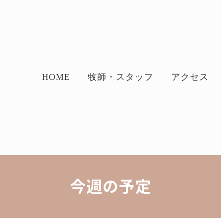
HOME
牧師・スタッフ
アクセス
今週の予定