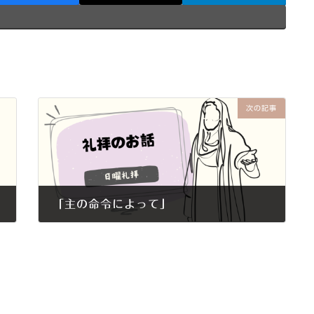
次の記事
「主の命令によって」
2015年10月25日