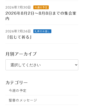
2026年7月30日
今週の予定
2026年8月2日～8月8日までの集会案
内
2026年7月26日
礼拝のお話し
「信じて祈る」
月別アーカイブ
カテゴリー
今週の予定
聖書のメッセージ