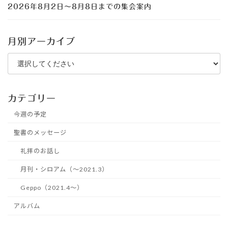
2026年8月2日～8月8日までの集会案内
月別アーカイブ
カテゴリー
今週の予定
聖書のメッセージ
礼拝のお話し
月刊・シロアム（～2021.3）
Geppo（2021.4～）
アルバム