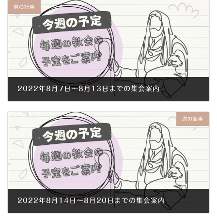
前の記事
2022年8月7日～8月13日までの集会案内
2022年8月4日
次の記事
2022年8月14日～8月20日までの集会案内