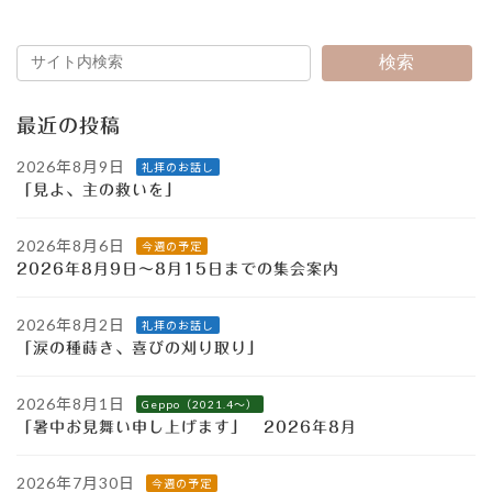
2022年8月11日
検索
最近の投稿
2026年8月9日
礼拝のお話し
「見よ、主の救いを」
2026年8月6日
今週の予定
2026年8月9日～8月15日までの集会案内
2026年8月2日
礼拝のお話し
「涙の種蒔き、喜びの刈り取り」
2026年8月1日
Geppo（2021.4～）
「暑中お見舞い申し上げます」 2026年8月
2026年7月30日
今週の予定