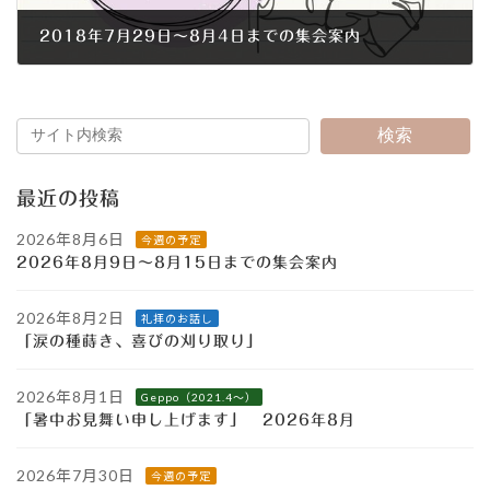
2018年7月29日～8月4日までの集会案内
2018年7月26日
検索
最近の投稿
2026年8月6日
今週の予定
2026年8月9日～8月15日までの集会案内
2026年8月2日
礼拝のお話し
「涙の種蒔き、喜びの刈り取り」
2026年8月1日
Geppo（2021.4～）
「暑中お見舞い申し上げます」 2026年8月
2026年7月30日
今週の予定