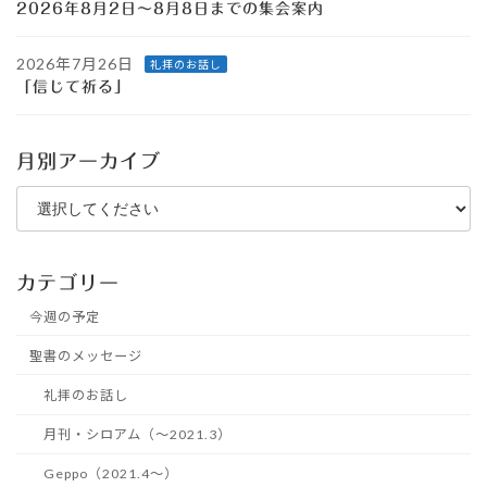
2026年8月2日～8月8日までの集会案内
2026年7月26日
礼拝のお話し
「信じて祈る」
月別アーカイブ
カテゴリー
今週の予定
聖書のメッセージ
礼拝のお話し
月刊・シロアム（～2021.3）
Geppo（2021.4～）