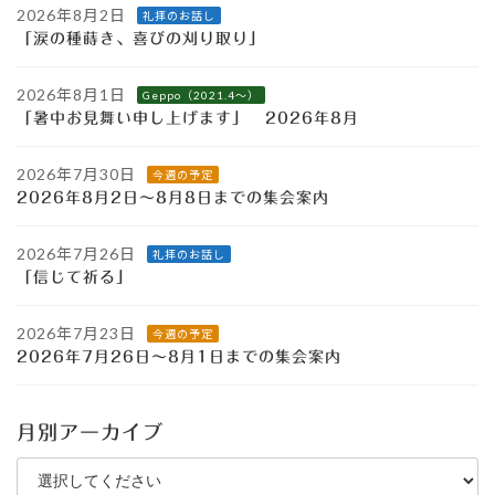
2026年8月2日
礼拝のお話し
「涙の種蒔き、喜びの刈り取り」
2026年8月1日
Geppo（2021.4～）
「暑中お見舞い申し上げます」 2026年8月
2026年7月30日
今週の予定
2026年8月2日～8月8日までの集会案内
2026年7月26日
礼拝のお話し
「信じて祈る」
2026年7月23日
今週の予定
2026年7月26日～8月1日までの集会案内
月別アーカイブ