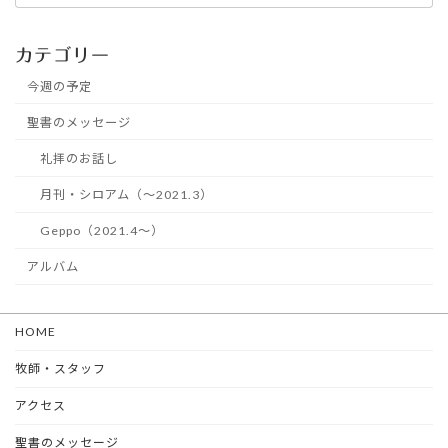
カテゴリー
今週の予定
聖書のメッセージ
礼拝のお話し
月刊・シロアム（～2021.3）
Geppo（2021.4～）
アルバム
HOME
牧師・スタッフ
アクセス
聖書のメッセージ