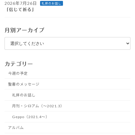
2026年7月26日
礼拝のお話し
「信じて祈る」
月別アーカイブ
カテゴリー
今週の予定
聖書のメッセージ
礼拝のお話し
月刊・シロアム（～2021.3）
Geppo（2021.4～）
アルバム