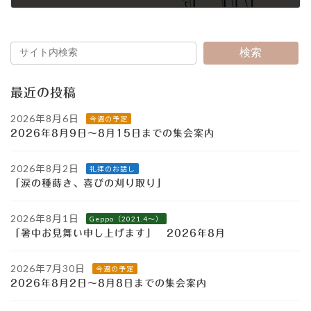
2015年6月28日
検索
最近の投稿
2026年8月6日
今週の予定
2026年8月9日～8月15日までの集会案内
2026年8月2日
礼拝のお話し
「涙の種蒔き、喜びの刈り取り」
2026年8月1日
Geppo（2021.4～）
「暑中お見舞い申し上げます」 2026年8月
2026年7月30日
今週の予定
2026年8月2日～8月8日までの集会案内