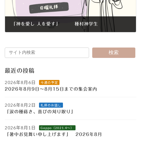
「神を愛し 人を愛す」 種村神学生
2024年9月8日
検索
最近の投稿
2026年8月6日
今週の予定
2026年8月9日～8月15日までの集会案内
2026年8月2日
礼拝のお話し
「涙の種蒔き、喜びの刈り取り」
2026年8月1日
Geppo（2021.4～）
「暑中お見舞い申し上げます」 2026年8月