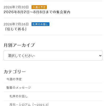
2026年7月30日
今週の予定
2026年8月2日～8月8日までの集会案内
2026年7月26日
礼拝のお話し
「信じて祈る」
月別アーカイブ
カテゴリー
今週の予定
聖書のメッセージ
礼拝のお話し
月刊・シロアム（～2021.3）