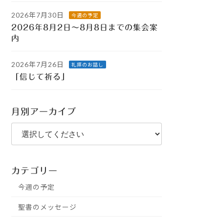
2026年7月30日
今週の予定
2026年8月2日～8月8日までの集会案
内
2026年7月26日
礼拝のお話し
「信じて祈る」
月別アーカイブ
カテゴリー
今週の予定
聖書のメッセージ