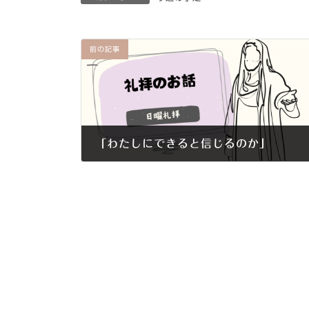
前の記事
「わたしにできると信じるのか」
2024年7月28日