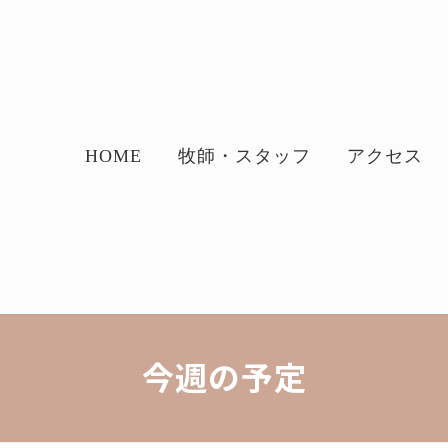
HOME
牧師・スタッフ
アクセス
今週の予定