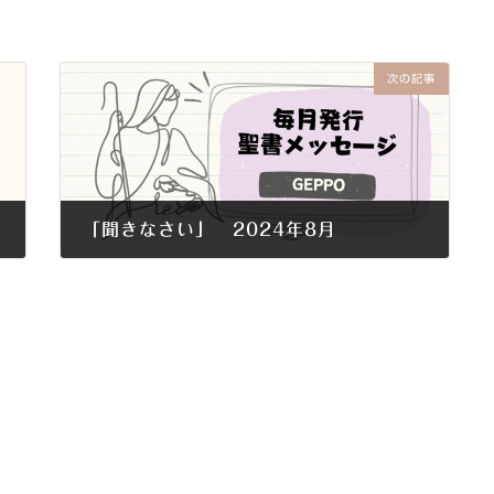
次の記事
「聞きなさい」 2024年8月
2024年8月1日