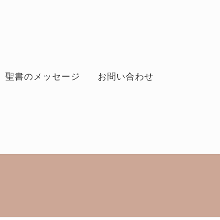
聖書のメッセージ
お問い合わせ