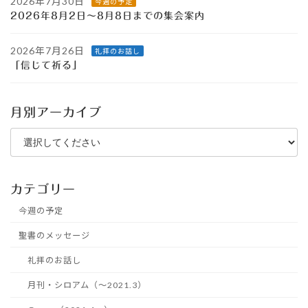
2026年7月30日
今週の予定
2026年8月2日～8月8日までの集会案内
2026年7月26日
礼拝のお話し
「信じて祈る」
月別アーカイブ
カテゴリー
今週の予定
聖書のメッセージ
礼拝のお話し
月刊・シロアム（～2021.3）