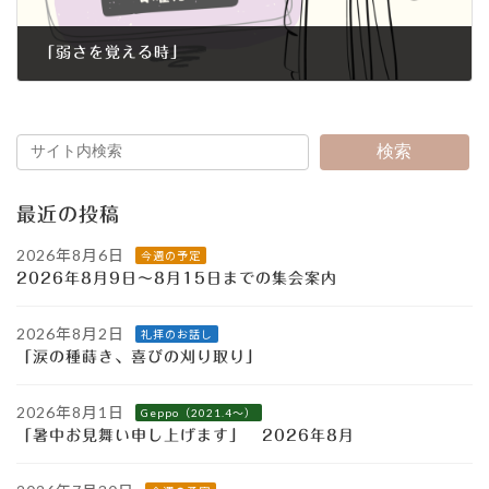
「弱さを覚える時」
2024年11月24日
検索
最近の投稿
2026年8月6日
今週の予定
2026年8月9日～8月15日までの集会案内
2026年8月2日
礼拝のお話し
「涙の種蒔き、喜びの刈り取り」
2026年8月1日
Geppo（2021.4～）
「暑中お見舞い申し上げます」 2026年8月