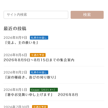
2020年5月17日
検索
最近の投稿
2026年8月9日
礼拝のお話し
「見よ、主の救いを」
2026年8月6日
今週の予定
2026年8月9日～8月15日までの集会案内
2026年8月2日
礼拝のお話し
「涙の種蒔き、喜びの刈り取り」
2026年8月1日
Geppo（2021.4～）
「暑中お見舞い申し上げます」 2026年8月
2026年7月30日
今週の予定