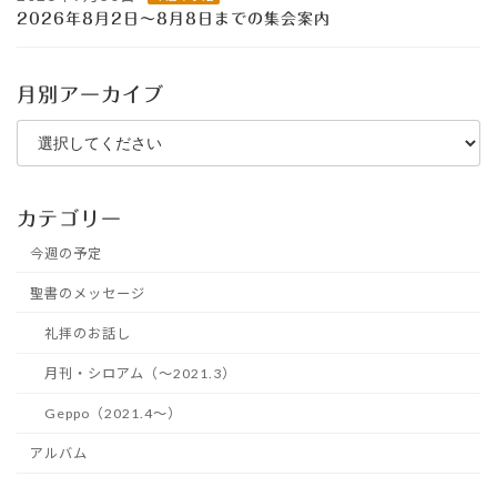
2026年8月2日～8月8日までの集会案内
月別アーカイブ
カテゴリー
今週の予定
聖書のメッセージ
礼拝のお話し
月刊・シロアム（～2021.3）
Geppo（2021.4～）
アルバム