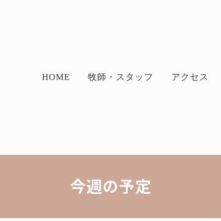
HOME
牧師・スタッフ
アクセス
今週の予定