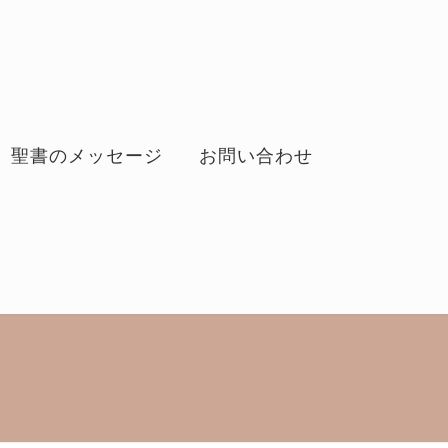
聖書のメッセージ
お問い合わせ