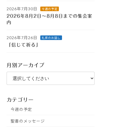
2026年7月30日
今週の予定
2026年8月2日～8月8日までの集会案
内
2026年7月26日
礼拝のお話し
「信じて祈る」
月別アーカイブ
カテゴリー
今週の予定
聖書のメッセージ