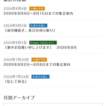
2026年8月6日
今週の予定
2026年8月9日～8月15日までの集会案内
2026年8月2日
礼拝のお話し
「涙の種蒔き、喜びの刈り取り」
2026年8月1日
Geppo（2021.4～）
「暑中お見舞い申し上げます」 2026年8月
2026年7月30日
今週の予定
2026年8月2日～8月8日までの集会案内
2026年7月26日
礼拝のお話し
「信じて祈る」
月別アーカイブ