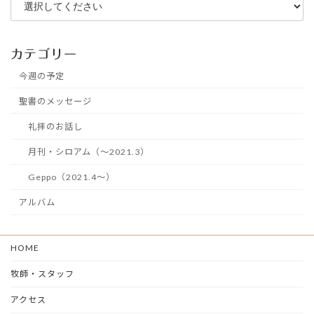
カテゴリー
今週の予定
聖書のメッセージ
礼拝のお話し
月刊・シロアム（～2021.3）
Geppo（2021.4～）
アルバム
HOME
牧師・スタッフ
アクセス