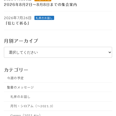
2026年8月2日～8月8日までの集会案内
2026年7月26日
礼拝のお話し
「信じて祈る」
月別アーカイブ
カテゴリー
今週の予定
聖書のメッセージ
礼拝のお話し
月刊・シロアム（～2021.3）
Geppo（2021.4～）