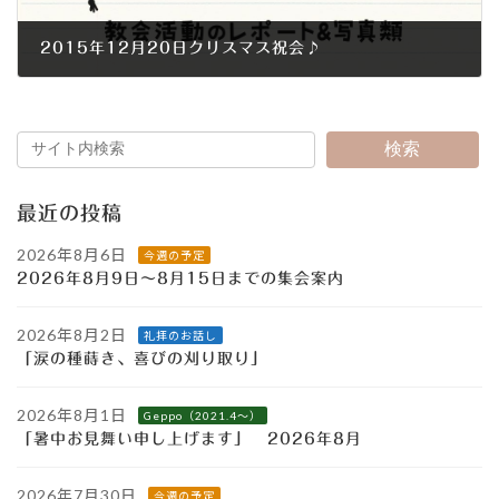
2015年12月20日クリスマス祝会♪
2015年12月24日
検索
最近の投稿
2026年8月6日
今週の予定
2026年8月9日～8月15日までの集会案内
2026年8月2日
礼拝のお話し
「涙の種蒔き、喜びの刈り取り」
2026年8月1日
Geppo（2021.4～）
「暑中お見舞い申し上げます」 2026年8月
2026年7月30日
今週の予定