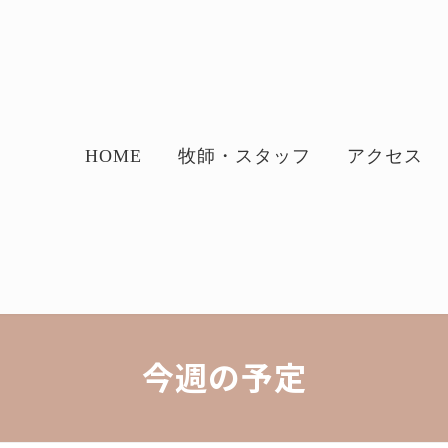
HOME
牧師・スタッフ
アクセス
今週の予定