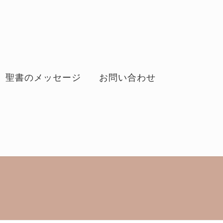
聖書のメッセージ
お問い合わせ