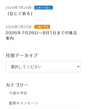
2026年7月26日
礼拝のお話し
「信じて祈る」
2026年7月23日
今週の予定
2026年7月26日～8月1日までの集会
案内
月別アーカイブ
カテゴリー
今週の予定
聖書のメッセージ