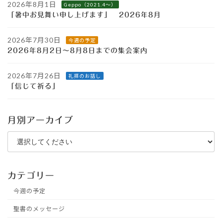
2026年8月1日
Geppo（2021.4～）
「暑中お見舞い申し上げます」 2026年8月
2026年7月30日
今週の予定
2026年8月2日～8月8日までの集会案内
2026年7月26日
礼拝のお話し
「信じて祈る」
月別アーカイブ
カテゴリー
今週の予定
聖書のメッセージ