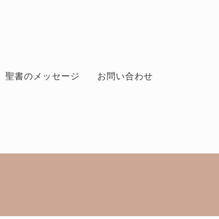
聖書のメッセージ
お問い合わせ