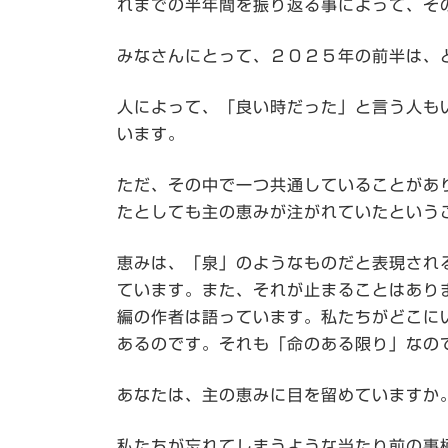
れまでの半年間を振り返る事によって、そ
みなさんにとって、２０２５年の前半は、
人によって、「良い時だった」と言う人も
います。
ただ、その中で一つ共通していることがあ
たとしても主の恵みが注がれていたという
恵みは、「泉」のようなものだと表現され
ています。また、それが止まることはあり
編の作者は語っています。私たちがどこに
あるのです。それも「命のある限り」なの
あなたは、主の恵みに目を留めていますか
私たちが忘れてしまうような当たり前の事