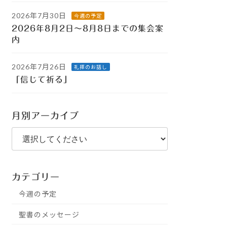
2026年7月30日
今週の予定
2026年8月2日～8月8日までの集会案
内
2026年7月26日
礼拝のお話し
「信じて祈る」
月別アーカイブ
カテゴリー
今週の予定
聖書のメッセージ