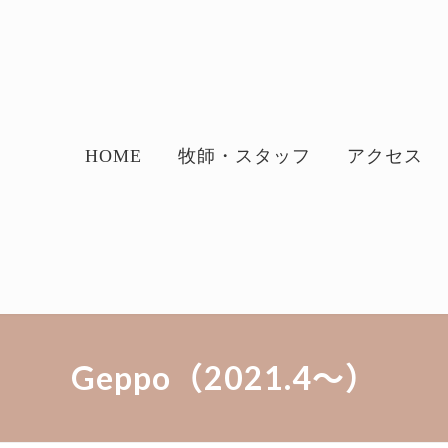
HOME
牧師・スタッフ
アクセス
Geppo（2021.4～）