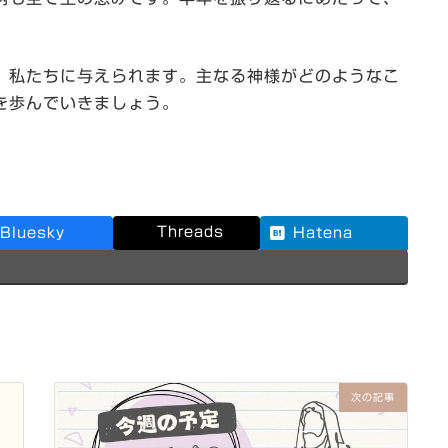
、私たちに与えられます。主なる神様がどのようなこ
を歩んでいきましょう。
Threads
Bluesky
Hatena
次の記事