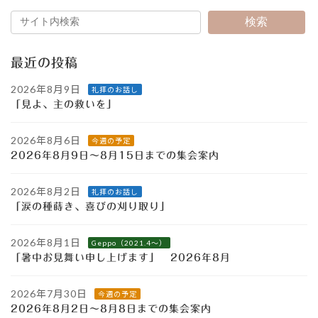
検索
最近の投稿
2026年8月9日
礼拝のお話し
「見よ、主の救いを」
2026年8月6日
今週の予定
2026年8月9日～8月15日までの集会案内
2026年8月2日
礼拝のお話し
「涙の種蒔き、喜びの刈り取り」
2026年8月1日
Geppo（2021.4～）
「暑中お見舞い申し上げます」 2026年8月
2026年7月30日
今週の予定
2026年8月2日～8月8日までの集会案内