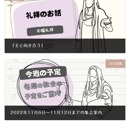
「主と向き合う」
2022年10月30日
次の記事
2022年11月6日～11月12日までの集会案内
2022年11月3日