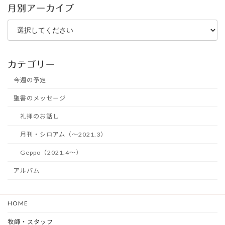
月別アーカイブ
カテゴリー
今週の予定
聖書のメッセージ
礼拝のお話し
月刊・シロアム（～2021.3）
Geppo（2021.4～）
アルバム
HOME
牧師・スタッフ