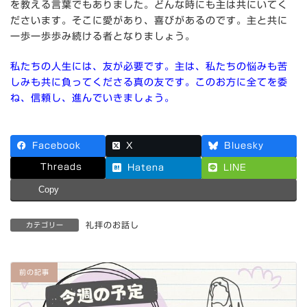
を教える言葉でもありました。どんな時にも主は共にいてく
ださいます。そこに愛があり、喜びがあるのです。主と共に
一歩一歩歩み続ける者となりましょう。
私たちの人生には、友が必要です。主は、私たちの悩みも苦
しみも共に負ってくださる真の友です。このお方に全てを委
ね、信頼し、進んでいきましょう。
Facebook
X
Bluesky
Threads
Hatena
LINE
Copy
礼拝のお話し
カテゴリー
前の記事