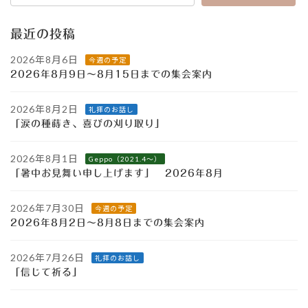
最近の投稿
2026年8月6日
今週の予定
2026年8月9日～8月15日までの集会案内
2026年8月2日
礼拝のお話し
「涙の種蒔き、喜びの刈り取り」
2026年8月1日
Geppo（2021.4～）
「暑中お見舞い申し上げます」 2026年8月
2026年7月30日
今週の予定
2026年8月2日～8月8日までの集会案内
2026年7月26日
礼拝のお話し
「信じて祈る」