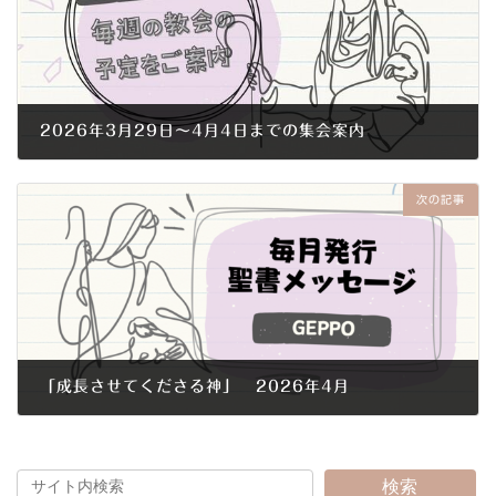
2026年3月29日～4月4日までの集会案内
2026年3月26日
次の記事
「成長させてくださる神」 2026年4月
2026年4月1日
検索