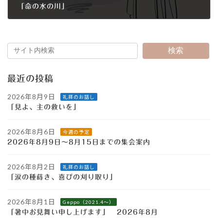
「命の水の川」
2013年5月26日
検索
最近の投稿
2026年8月9日
礼拝のお話し
「見よ、主の救いを」
2026年8月6日
今週の予定
2026年8月9日～8月15日までの集会案内
2026年8月2日
礼拝のお話し
「涙の種蒔き、喜びの刈り取り」
2026年8月1日
Geppo（2021.4～）
「暑中お見舞い申し上げます」 2026年8月