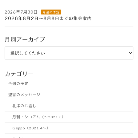
2026年7月30日
今週の予定
2026年8月2日～8月8日までの集会案内
月別アーカイブ
カテゴリー
今週の予定
聖書のメッセージ
礼拝のお話し
月刊・シロアム（～2021.3）
Geppo（2021.4～）