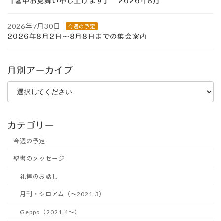
「暑中お見舞い申し上げます」 2026年8月
2026年7月30日
今週の予定
2026年8月2日～8月8日までの集会案内
月別アーカイブ
カテゴリー
今週の予定
聖書のメッセージ
礼拝のお話し
月刊・シロアム（～2021.3）
Geppo（2021.4～）