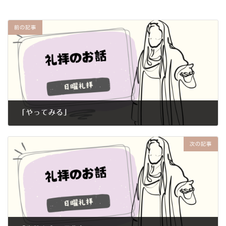
前の記事
「やってみる」
2021年7月18日
次の記事