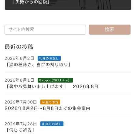
「失敗からの回復」
2021年7月25日
検索
最近の投稿
2026年8月2日
礼拝のお話し
「涙の種蒔き、喜びの刈り取り」
2026年8月1日
Geppo（2021.4～）
「暑中お見舞い申し上げます」 2026年8月
2026年7月30日
今週の予定
2026年8月2日～8月8日までの集会案内
2026年7月26日
礼拝のお話し
「信じて祈る」