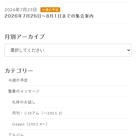
2026年7月23日
今週の予定
2026年7月26日～8月1日までの集会案内
月別アーカイブ
カテゴリー
今週の予定
聖書のメッセージ
礼拝のお話し
月刊・シロアム（～2021.3）
Geppo（2021.4～）
アルバム