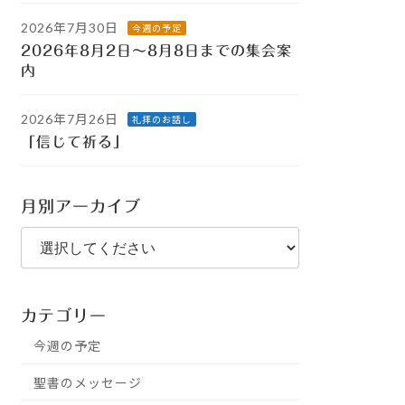
2026年7月30日
今週の予定
2026年8月2日～8月8日までの集会案
内
2026年7月26日
礼拝のお話し
「信じて祈る」
月別アーカイブ
カテゴリー
今週の予定
聖書のメッセージ