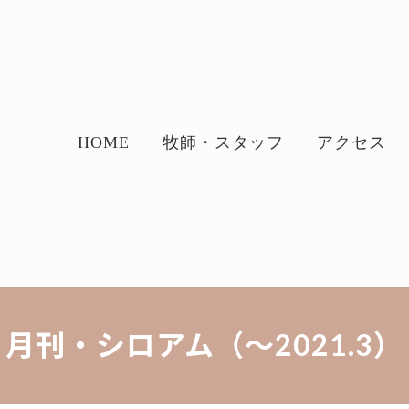
HOME
牧師・スタッフ
アクセス
月刊・シロアム（～2021.3）