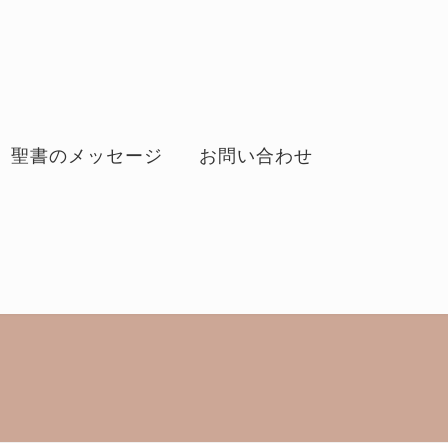
聖書のメッセージ
お問い合わせ