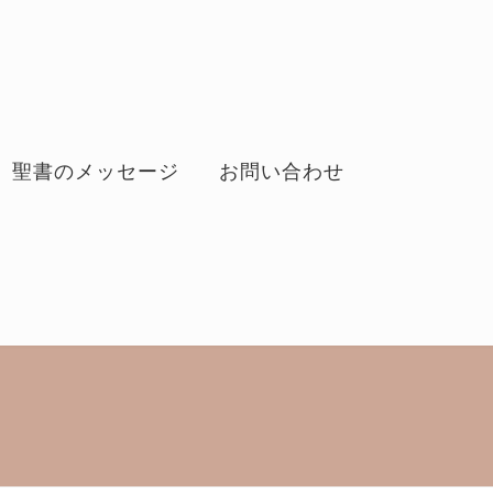
聖書のメッセージ
お問い合わせ