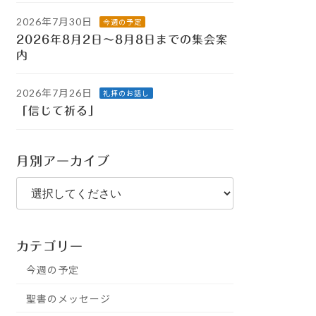
2026年7月30日
今週の予定
2026年8月2日～8月8日までの集会案
内
2026年7月26日
礼拝のお話し
「信じて祈る」
月別アーカイブ
カテゴリー
今週の予定
聖書のメッセージ