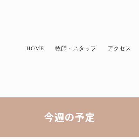
HOME
牧師・スタッフ
アクセス
今週の予定