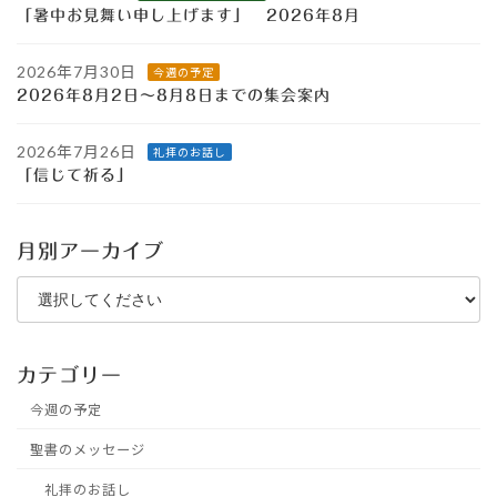
「暑中お見舞い申し上げます」 2026年8月
2026年7月30日
今週の予定
2026年8月2日～8月8日までの集会案内
2026年7月26日
礼拝のお話し
「信じて祈る」
月別アーカイブ
カテゴリー
今週の予定
聖書のメッセージ
礼拝のお話し