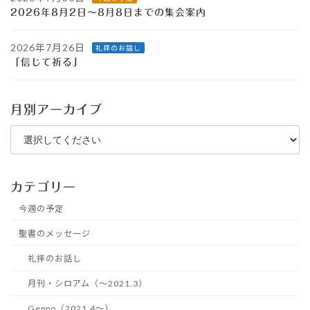
2026年8月2日～8月8日までの集会案内
2026年7月26日
礼拝のお話し
「信じて祈る」
月別アーカイブ
カテゴリー
今週の予定
聖書のメッセージ
礼拝のお話し
月刊・シロアム（～2021.3）
Geppo（2021.4～）