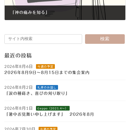
「神の痛みを知る」
2012年12月16日
検索
最近の投稿
2026年8月6日
今週の予定
2026年8月9日～8月15日までの集会案内
2026年8月2日
礼拝のお話し
「涙の種蒔き、喜びの刈り取り」
2026年8月1日
Geppo（2021.4～）
「暑中お見舞い申し上げます」 2026年8月
2026年7月30日
今週の予定