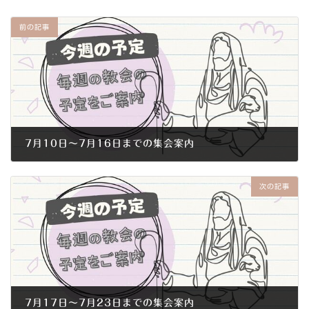
前の記事
7月10日～7月16日までの集会案内
2016年7月7日
次の記事
7月17日～7月23日までの集会案内