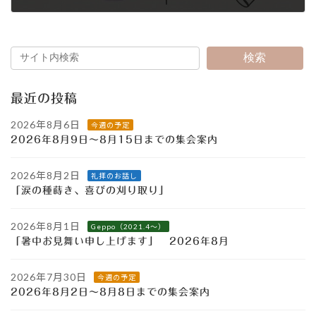
2016年7月14日
検索
最近の投稿
2026年8月6日
今週の予定
2026年8月9日～8月15日までの集会案内
2026年8月2日
礼拝のお話し
「涙の種蒔き、喜びの刈り取り」
2026年8月1日
Geppo（2021.4～）
「暑中お見舞い申し上げます」 2026年8月
2026年7月30日
今週の予定
2026年8月2日～8月8日までの集会案内