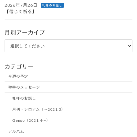
2026年7月26日
礼拝のお話し
「信じて祈る」
月別アーカイブ
カテゴリー
今週の予定
聖書のメッセージ
礼拝のお話し
月刊・シロアム（～2021.3）
Geppo（2021.4～）
アルバム