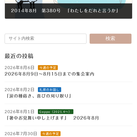
2014年8月 第380号 「わたしをだれと言うか」
2014年8月1日
検索
最近の投稿
2026年8月6日
今週の予定
2026年8月9日～8月15日までの集会案内
2026年8月2日
礼拝のお話し
「涙の種蒔き、喜びの刈り取り」
2026年8月1日
Geppo（2021.4～）
「暑中お見舞い申し上げます」 2026年8月
2026年7月30日
今週の予定