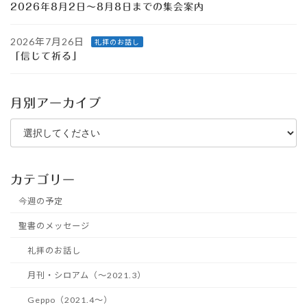
2026年8月2日～8月8日までの集会案内
2026年7月26日
礼拝のお話し
「信じて祈る」
月別アーカイブ
カテゴリー
今週の予定
聖書のメッセージ
礼拝のお話し
月刊・シロアム（～2021.3）
Geppo（2021.4～）