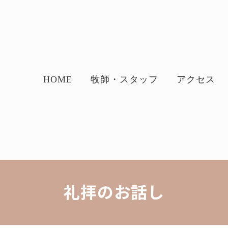
HOME
牧師・スタッフ
アクセス
礼拝のお話し