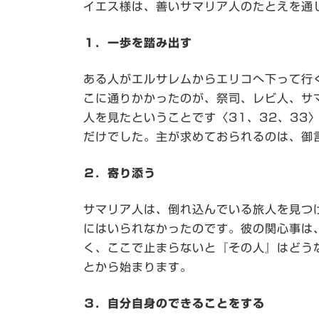
イエス様は、善いサマリア人のたとえを通
１．一歩を踏み出す
ある人がエルサレムからエリコへ下って行
こに通りかかったのが、祭司、レビ人、サ
人を見たということです〈31、32、33
だけでした。主が求めておられるのは、御
２．寄り添う
サマリア人は、倒れ込んでいる旅人を見つ
にはいられなかったのです。彼の関心事は
く、ここで止まらないと『その人』はどう
とから始まります。
３．自分自身のできることをする