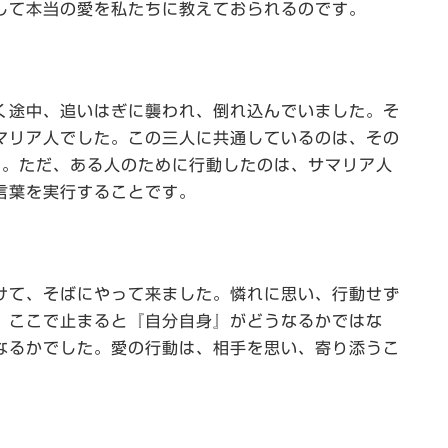
して本当の愛を私たちに教えておられるのです。
く途中、追いはぎに襲われ、倒れ込んでいました。そ
マリア人でした。この三人に共通しているのは、その
〉。ただ、ある人のために行動したのは、サマリア人
言葉を実行することです。
けて、そばにやって来ました。憐れに思い、行動せず
、ここで止まると『自分自身』がどうなるかではな
なるかでした。愛の行動は、相手を思い、寄り添うこ