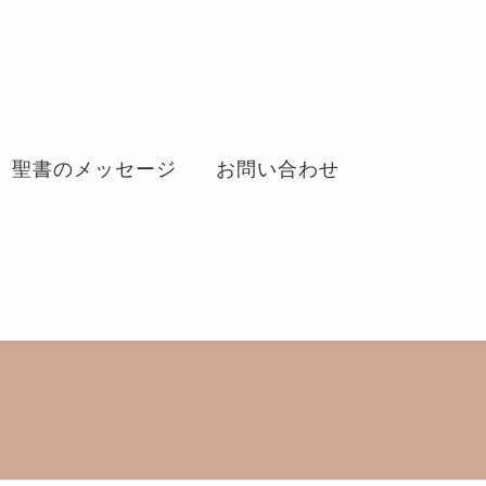
聖書のメッセージ
お問い合わせ