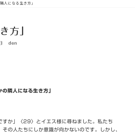
隣人になる生き方」
き方」
日
den
かの隣人になる生き方」
ですか」〈29〉とイエス様に尋ねました。私たち
、その人たちにしか意識が向かないのです。しかし、