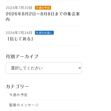
2026年7月30日
今週の予定
2026年8月2日～8月8日までの集会案
内
2026年7月26日
礼拝のお話し
「信じて祈る」
月別アーカイブ
カテゴリー
今週の予定
聖書のメッセージ