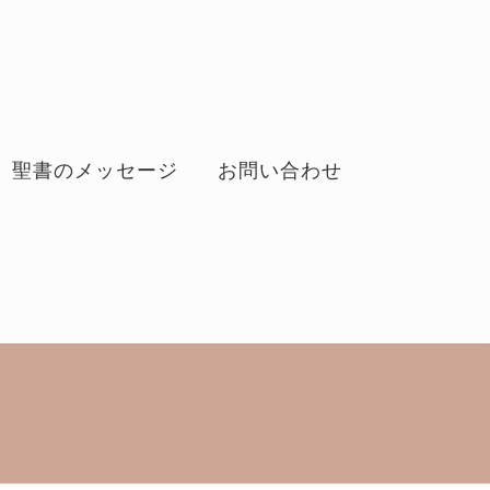
聖書のメッセージ
お問い合わせ