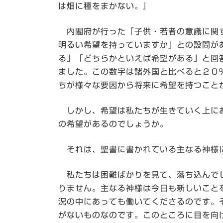
は畑に種をまかない。』
内閣府が行った「子供・若者の意識に関す
明るい希望を持っていますか」との設問が
る」「どちらかといえば希望がある」と回
ました。この数字は諸外国と比べると２０
ちが様々な要因から将来に希望を持つこと
しかし、希望は私たちが生きていく上にお
の希望があるのでしょうか。
それは、聖書に書かれている主なる神様
私たちは困難ばかりを見て、落ち込んでし
りません。主なる神様は今日も新しいこと
況の中にあっても働いてくださるのです。
がないものなのです。このところに目を向