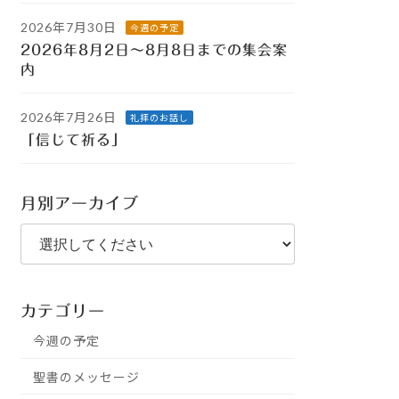
2026年7月30日
今週の予定
2026年8月2日～8月8日までの集会案
内
2026年7月26日
礼拝のお話し
「信じて祈る」
月別アーカイブ
カテゴリー
今週の予定
聖書のメッセージ