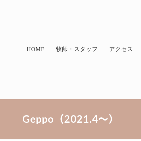
HOME
牧師・スタッフ
アクセス
Geppo（2021.4～）