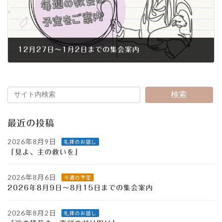
12月27日～1月2日までの集会案内
2015年12月24日
検索
最近の投稿
2026年8月9日
礼拝のお話し
「見よ、主の救いを」
2026年8月6日
今週の予定
2026年8月9日～8月15日までの集会案内
2026年8月2日
礼拝のお話し