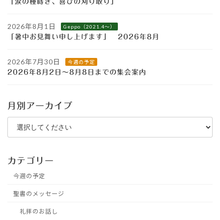
「涙の種蒔き、喜びの刈り取り」
2026年8月1日
Geppo（2021.4～）
「暑中お見舞い申し上げます」 2026年8月
2026年7月30日
今週の予定
2026年8月2日～8月8日までの集会案内
月別アーカイブ
カテゴリー
今週の予定
聖書のメッセージ
礼拝のお話し