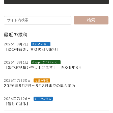
2024年10月1日
検索
最近の投稿
2026年8月2日
礼拝のお話し
「涙の種蒔き、喜びの刈り取り」
2026年8月1日
Geppo（2021.4～）
「暑中お見舞い申し上げます」 2026年8月
2026年7月30日
今週の予定
2026年8月2日～8月8日までの集会案内
2026年7月26日
礼拝のお話し
「信じて祈る」