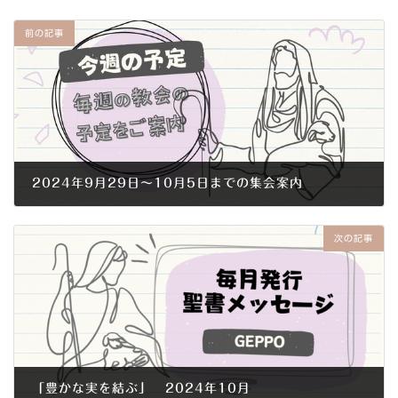
前の記事
2024年9月29日～10月5日までの集会案内
2024年9月26日
次の記事
「豊かな実を結ぶ」 2024年10月