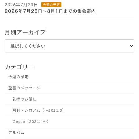
2026年7月23日
今週の予定
2026年7月26日～8月1日までの集会案内
月別アーカイブ
カテゴリー
今週の予定
聖書のメッセージ
礼拝のお話し
月刊・シロアム（～2021.3）
Geppo（2021.4～）
アルバム