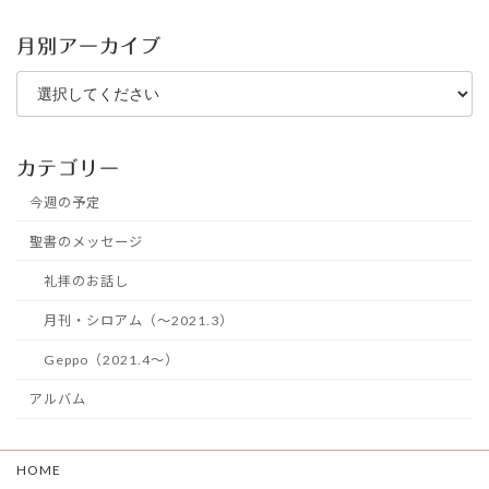
月別アーカイブ
カテゴリー
今週の予定
聖書のメッセージ
礼拝のお話し
月刊・シロアム（～2021.3）
Geppo（2021.4～）
アルバム
HOME