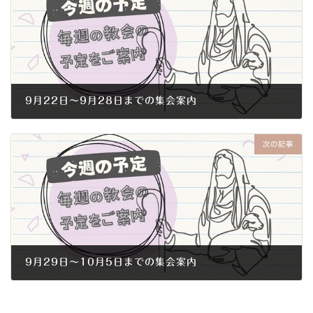
9月22日～9月28日までの集会案内
2013年9月21日
次の記事
9月29日～10月5日までの集会案内
2013年9月28日