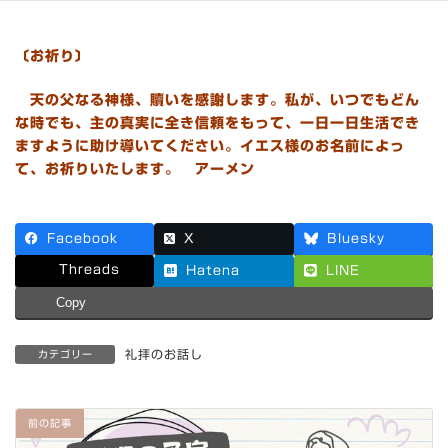
〔お祈り〕
天の父なる神様、贖いを感謝します。私が、いつでもどん
な時でも、主の真実に全き信頼をもって、一日一日生活でき
ますように助け導いてください。イエス様のお名前によっ
て、お祈りいたします。 アーメン
Facebook
X
Bluesky
Threads
Hatena
LINE
Copy
礼拝のお話し
カテゴリー
前の記事