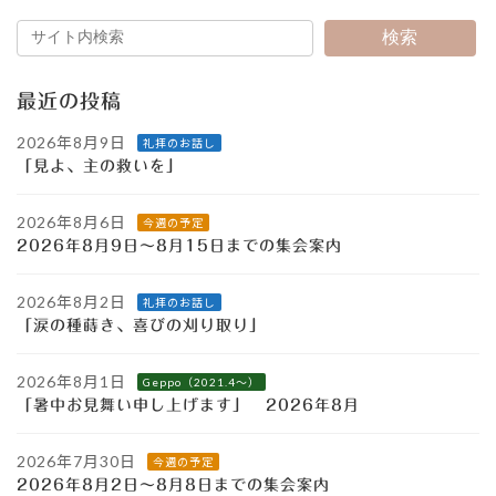
検索
最近の投稿
2026年8月9日
礼拝のお話し
「見よ、主の救いを」
2026年8月6日
今週の予定
2026年8月9日～8月15日までの集会案内
2026年8月2日
礼拝のお話し
「涙の種蒔き、喜びの刈り取り」
2026年8月1日
Geppo（2021.4～）
「暑中お見舞い申し上げます」 2026年8月
2026年7月30日
今週の予定
2026年8月2日～8月8日までの集会案内