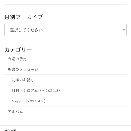
月別アーカイブ
カテゴリー
今週の予定
聖書のメッセージ
礼拝のお話し
月刊・シロアム（～2021.3）
Geppo（2021.4～）
アルバム
HOME