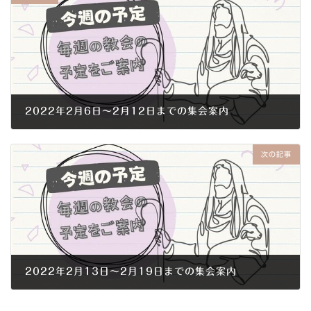
2022年2月6日～2月12日までの集会案内
2022年2月3日
次の記事
2022年2月13日～2月19日までの集会案内
2022年2月10日