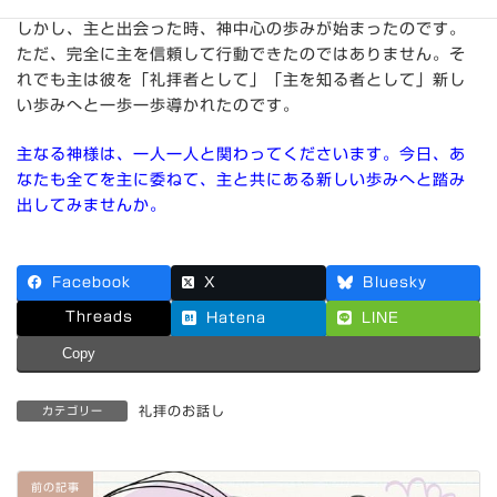
とでした。彼のこれまでの歩みは、自分中心の歩みでした。
しかし、主と出会った時、神中心の歩みが始まったのです。
ただ、完全に主を信頼して行動できたのではありません。そ
れでも主は彼を「礼拝者として」「主を知る者として」新し
い歩みへと一歩一歩導かれたのです。
主なる神様は、一人一人と関わってくださいます。今日、あ
なたも全てを主に委ねて、主と共にある新しい歩みへと踏み
出してみませんか。
Facebook
X
Bluesky
Threads
Hatena
LINE
Copy
礼拝のお話し
カテゴリー
前の記事