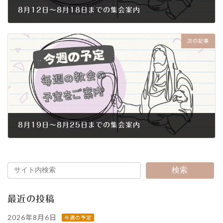
8月12日～8月18日までの集会案内
2012年8月12日
次の記事
8月19日～8月25日までの集会案内
2012年8月18日
検索
最近の投稿
2026年8月6日
今週の予定