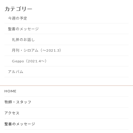
カテゴリー
今週の予定
聖書のメッセージ
礼拝のお話し
月刊・シロアム（～2021.3）
Geppo（2021.4～）
アルバム
HOME
牧師・スタッフ
アクセス
聖書のメッセージ