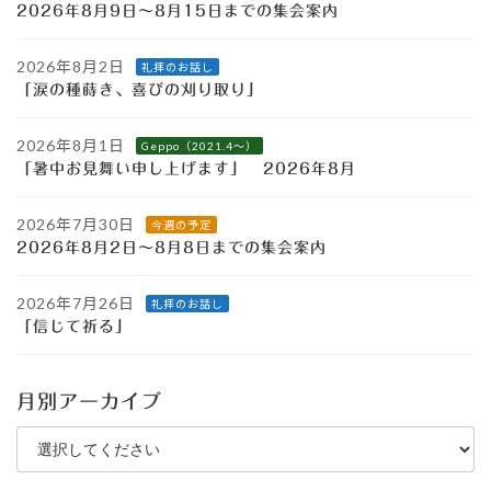
2026年8月9日～8月15日までの集会案内
2026年8月2日
礼拝のお話し
「涙の種蒔き、喜びの刈り取り」
2026年8月1日
Geppo（2021.4～）
「暑中お見舞い申し上げます」 2026年8月
2026年7月30日
今週の予定
2026年8月2日～8月8日までの集会案内
2026年7月26日
礼拝のお話し
「信じて祈る」
月別アーカイブ